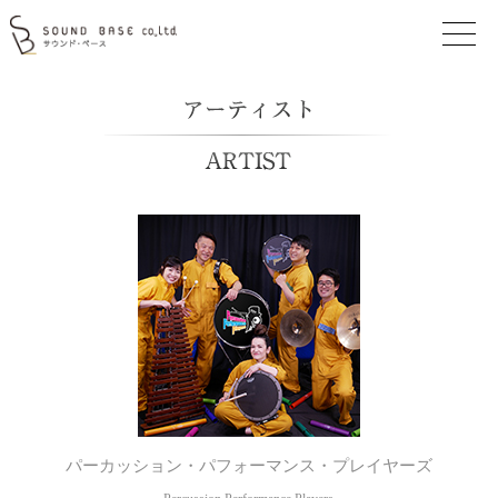
パーカッション・パフォーマンス・プレイヤーズ